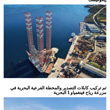
تم تركيب كابلات التصدير والمحطة الفرعية البحرية في
مزرعة رياح فينغمياو 1 البحرية