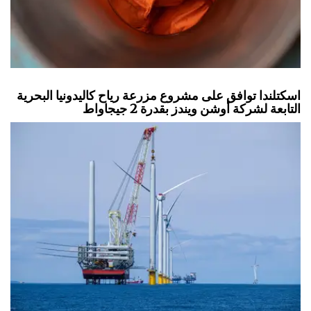
اسكتلندا توافق على مشروع مزرعة رياح كاليدونيا البحرية
التابعة لشركة أوشن ويندز بقدرة 2 جيجاواط