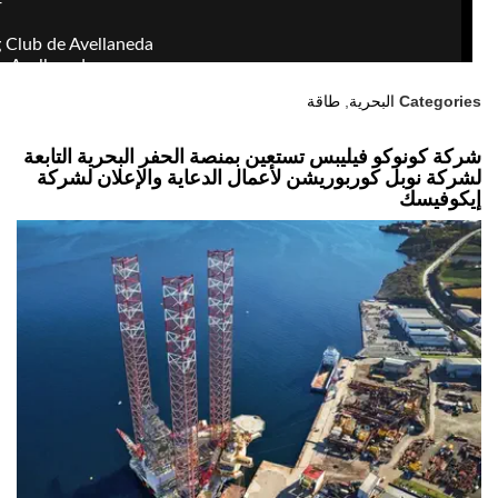
Categories
البحرية
,
طاقة
شركة كونوكو فيليبس تستعين بمنصة الحفر البحرية التابعة
لشركة نوبل كوربوريشن لأعمال الدعاية والإعلان لشركة
إيكوفيسك