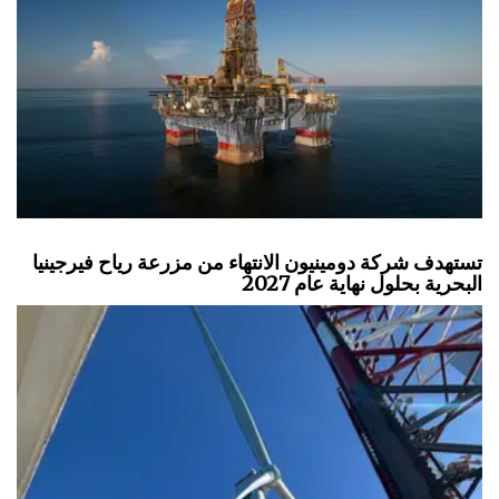
تستهدف شركة دومينيون الانتهاء من مزرعة رياح فيرجينيا
البحرية بحلول نهاية عام 2027