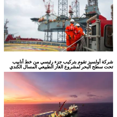
شركة أولسيز تقوم بتركيب جزء رئيسي من خط أنابيب
تحت سطح البحر لمشروع الغاز الطبيعي المسال الكندي