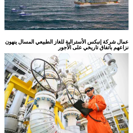
عمال شركة إنبكس الأسترالية للغاز الطبيعي المسال ينهون
نزاعهم باتفاق تاريخي على الأجور