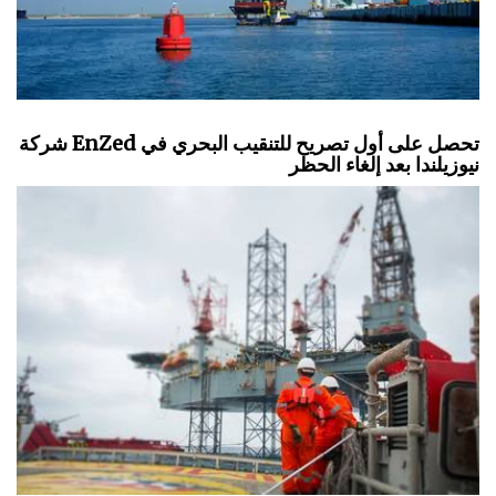
شركة EnZed تحصل على أول تصريح للتنقيب البحري في
نيوزيلندا بعد إلغاء الحظر