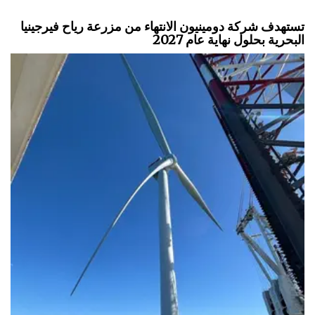
تستهدف شركة دومينيون الانتهاء من مزرعة رياح فيرجينيا
البحرية بحلول نهاية عام 2027