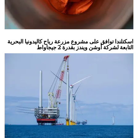
اسكتلندا توافق على مشروع مزرعة رياح كاليدونيا البحرية
التابعة لشركة أوشن ويندز بقدرة 2 جيجاواط