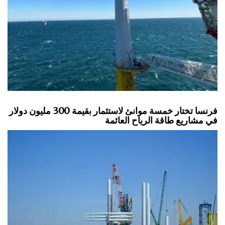
فرنسا تختار خمسة موانئ لاستثمار بقيمة 300 مليون دولار
في مشاريع طاقة الرياح العائمة