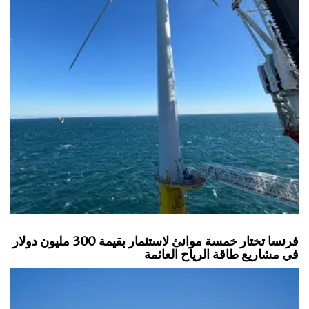
فرنسا تختار خمسة موانئ لاستثمار بقيمة 300 مليون دولار
في مشاريع طاقة الرياح العائمة