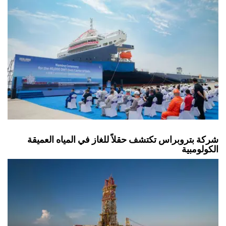
شركة بتروبراس تكتشف حقلاً للغاز في المياه العميقة
الكولومبية