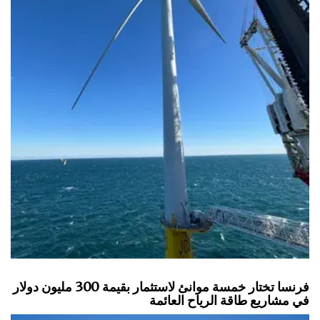
فرنسا تختار خمسة موانئ لاستثمار بقيمة 300 مليون دولار
في مشاريع طاقة الرياح العائمة