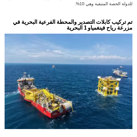
للدولة الحصة المتبقية وهي 10%.
تم تركيب كابلات التصدير والمحطة الفرعية البحرية في
مزرعة رياح فينغمياو 1 البحرية