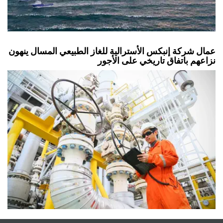
عمال شركة إنبكس الأسترالية للغاز الطبيعي المسال ينهون
نزاعهم باتفاق تاريخي على الأجور