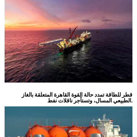
قطر للطاقة تمدد حالة القوة القاهرة المتعلقة بالغاز
الطبيعي المسال، وتستأجر ناقلات نفط.