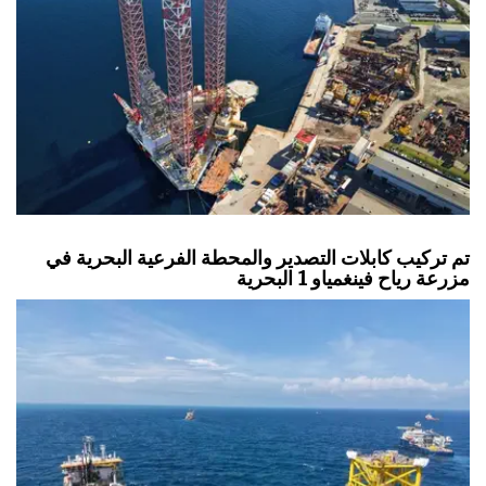
تم تركيب كابلات التصدير والمحطة الفرعية البحرية في
مزرعة رياح فينغمياو 1 البحرية