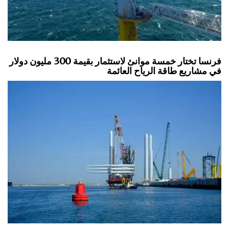
فرنسا تختار خمسة موانئ لاستثمار بقيمة 300 مليون دولار
في مشاريع طاقة الرياح العائمة