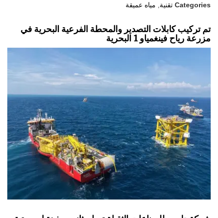
Categories
تقنية
,
مياه عميقة
تم تركيب كابلات التصدير والمحطة الفرعية البحرية في
مزرعة رياح فينغمياو 1 البحرية