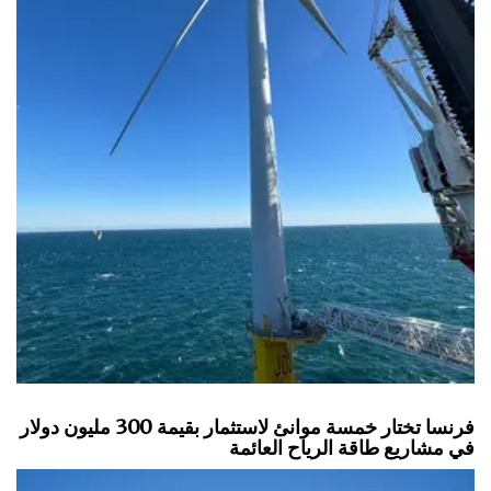
فرنسا تختار خمسة موانئ لاستثمار بقيمة 300 مليون دولار
في مشاريع طاقة الرياح العائمة