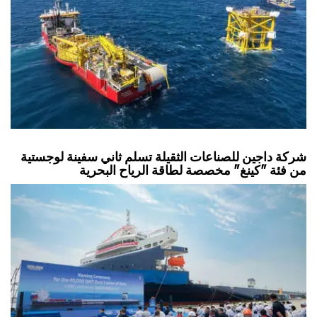
شركة داجين للصناعات الثقيلة تسلم ثاني سفينة لوجستية
من فئة "كينغ" مخصصة لطاقة الرياح البحرية