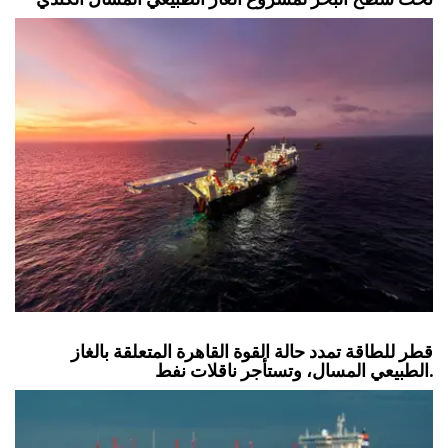
قطر للطاقة تمدد حالة القوة القاهرة المتعلقة بالغاز
الطبيعي المسال، وتستأجر ناقلات نفط.