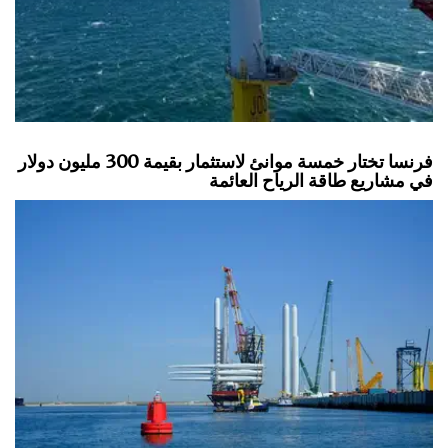
فرنسا تختار خمسة موانئ لاستثمار بقيمة 300 مليون دولار
في مشاريع طاقة الرياح العائمة