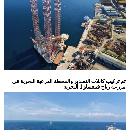
تم تركيب كابلات التصدير والمحطة الفرعية البحرية في
مزرعة رياح فينغمياو 1 البحرية