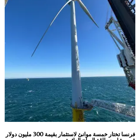
فرنسا تختار خمسة موانئ لاستثمار بقيمة 300 مليون دولار