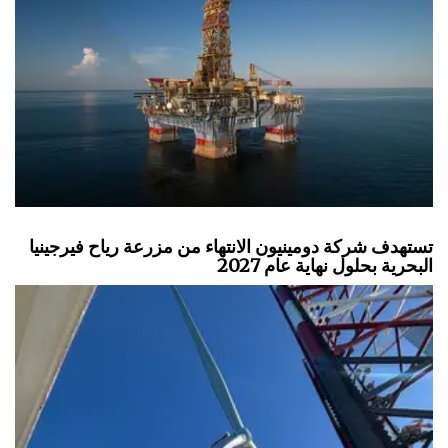
تستهدف شركة دومينيون الانتهاء من مزرعة رياح فيرجينيا
البحرية بحلول نهاية عام 2027