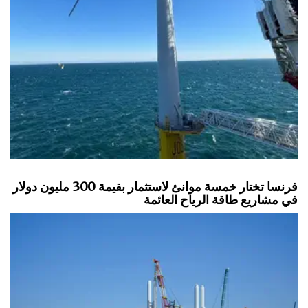
فرنسا تختار خمسة موانئ لاستثمار بقيمة 300 مليون دولار
في مشاريع طاقة الرياح العائمة