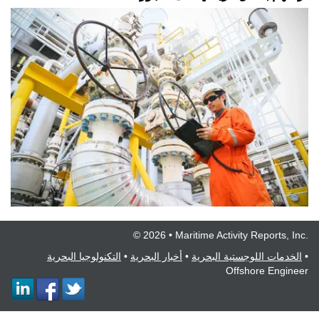
© 2026 • Maritime Activity Reports, Inc.
•
الخدمات اللوجستية البحرية
•
أخبار البحرية
•
التكنولوجيا البحرية
Offshore Engineer