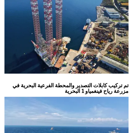
تم تركيب كابلات التصدير والمحطة الفرعية البحرية في
مزرعة رياح فينغمياو 1 البحرية