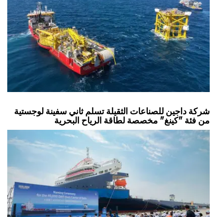
شركة داجين للصناعات الثقيلة تسلم ثاني سفينة لوجستية
من فئة "كينغ" مخصصة لطاقة الرياح البحرية