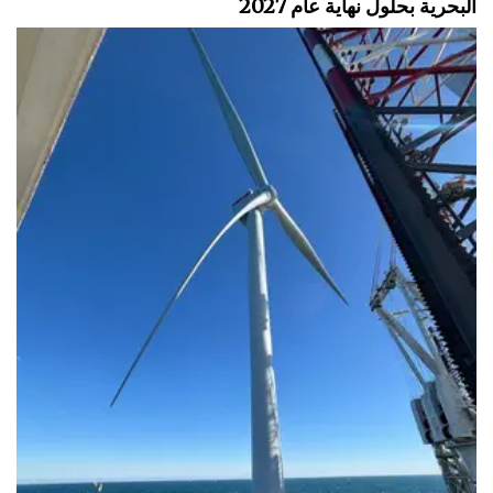
البحرية بحلول نهاية عام 2027