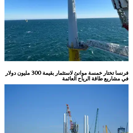
فرنسا تختار خمسة موانئ لاستثمار بقيمة 300 مليون دولار
في مشاريع طاقة الرياح العائمة