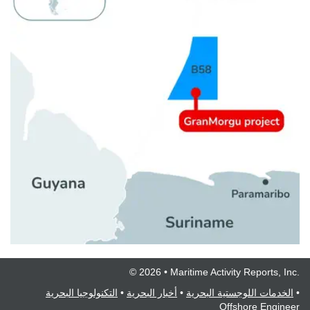
© 2026 • Maritime Activity Reports, Inc.