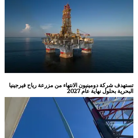
تستهدف شركة دومينيون الانتهاء من مزرعة رياح فيرجينيا
البحرية بحلول نهاية عام 2027