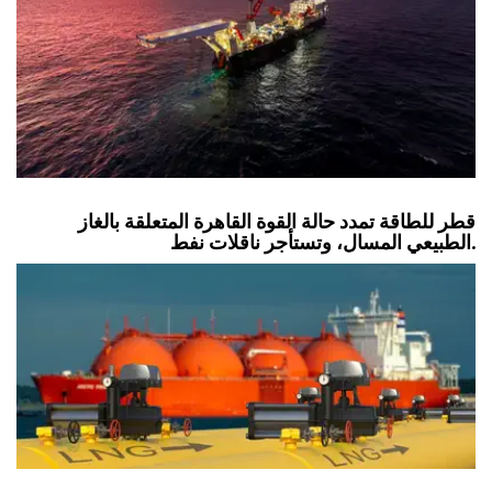
قطر للطاقة تمدد حالة القوة القاهرة المتعلقة بالغاز
الطبيعي المسال، وتستأجر ناقلات نفط.