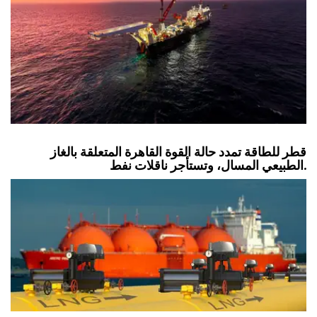
قطر للطاقة تمدد حالة القوة القاهرة المتعلقة بالغاز
الطبيعي المسال، وتستأجر ناقلات نفط.