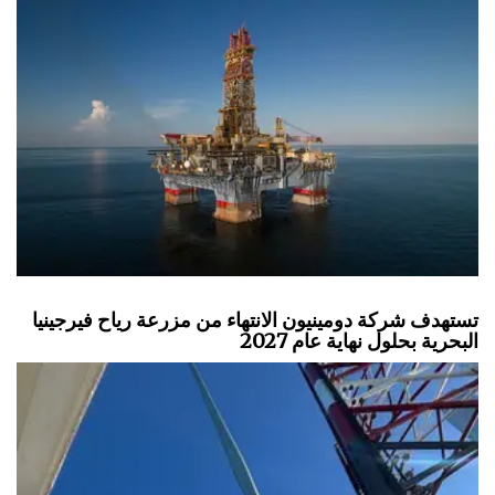
تستهدف شركة دومينيون الانتهاء من مزرعة رياح فيرجينيا
البحرية بحلول نهاية عام 2027