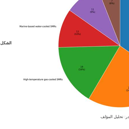
: تحليل المؤلف