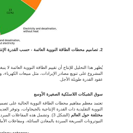
2. تصاميم محطات الطاقة النووية العائمة - حسب القدرة الإنتاجية.
يُظهر هذا التحليل للإنتاج أن تقييم الطاقة النووية العائمة 
المشروع على تنويع مصادر الإيرادات، مثل مبيعات الكهرباء، و
عقود القدرة طويلة الأجل.
سوق الشبكات اللاسلكية الصغيرة الأوسع
تعتمد معظم مفاهيم محطات الطاقة النووية الحالية على تصمي
النووية التقليدية ذات القدرة الإنتاجية بالجيجاوات، وتوفر العدي
مختلفة حول العالم
(الشكل 3). وتشمل هذه المفاعلات ال
النيوترونات السريعة المبردة بالمعادن السائلة، ومفاعلات الأمل