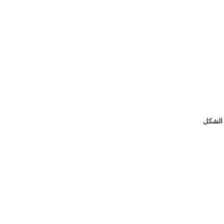
الشكل