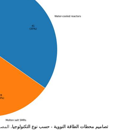
تصاميم محطات الطاقة النووية - حسب نوع التكنولوجيا.
المصدر