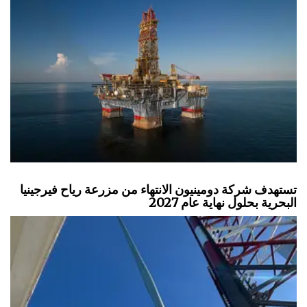
تستهدف شركة دومينيون الانتهاء من مزرعة رياح فيرجينيا
البحرية بحلول نهاية عام 2027