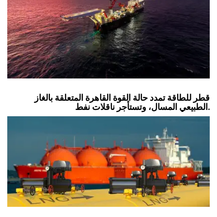
قطر للطاقة تمدد حالة القوة القاهرة المتعلقة بالغاز
الطبيعي المسال، وتستأجر ناقلات نفط.