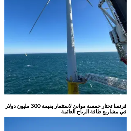
فرنسا تختار خمسة موانئ لاستثمار بقيمة 300 مليون دولار
في مشاريع طاقة الرياح العائمة