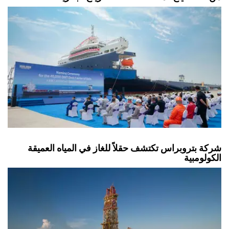
شركة بتروبراس تكتشف حقلاً للغاز في المياه العميقة
الكولومبية