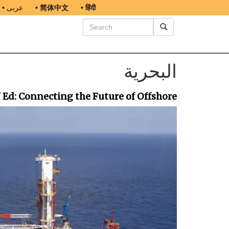
• हिंदी
• 简体中文
• عربى
البحرية
/ Ed: Connecting the Future of Offshore